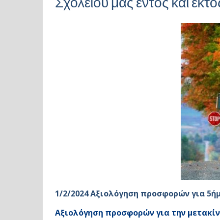
Σχολείου μας εντός και εκτ
1/2/2024 Αξιολόγηση προσφορών για 5ήμ
Αξιολόγηση προσφορών για την μετακίν