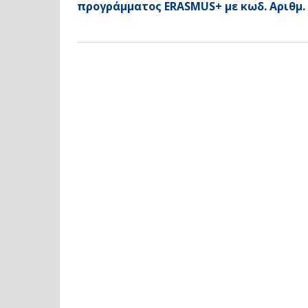
προγράμματος ERASMUS+ με κωδ. Αριθμ. 