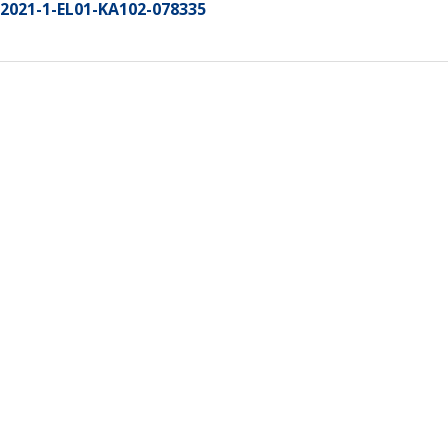
2021-1-EL01-KA102-078335