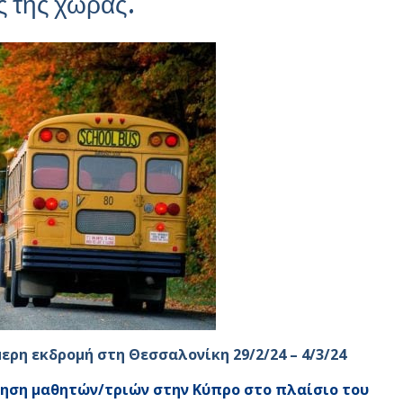
ός της χώρας.
ερη εκδρομή στη Θεσσαλονίκη 29/2/24 – 4/3/24
ηση μαθητών/τριών στην Κύπρο στο πλαίσιο του