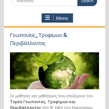
for:
Menu
Γεωπονίας, Τροφίμων &
Περιβάλλοντος
Οι μαθητές και μαθήτριες που επιλέγουν τον
Τομέα Γεωπονίας, Τροφίμων και
Περιβάλλοντος
στη Β’ τάξη του Ημερησίου