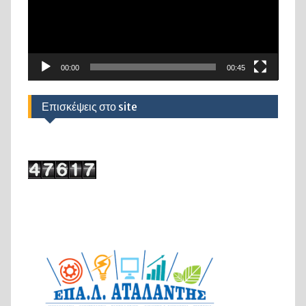
00:00
00:45
Επισκέψεις στο site