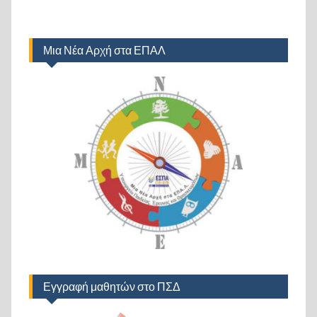
Μια Νέα Αρχή στα ΕΠΑΛ
Εγγραφή μαθητών στο ΠΣΔ