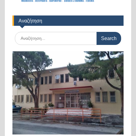
Αναζήτηση
Search
for: