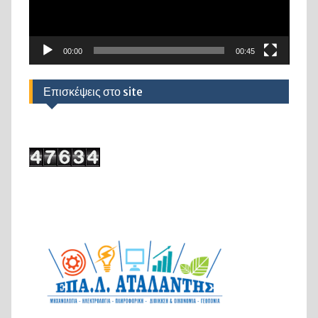
00:00
00:45
Επισκέψεις στο site