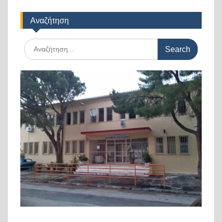
Αναζήτηση
Search
for: