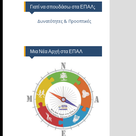
Γιατί να σπουδάσω στα ΕΠΑΛ;
Δυνατότητες & Προοπτικές
Μια Νέα Αρχή στα ΕΠΑΛ