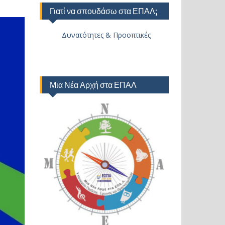
Γιατί να σπουδάσω στα ΕΠΑΛ;
Δυνατότητες & Προοπτικές
Μια Νέα Αρχή στα ΕΠΑΛ