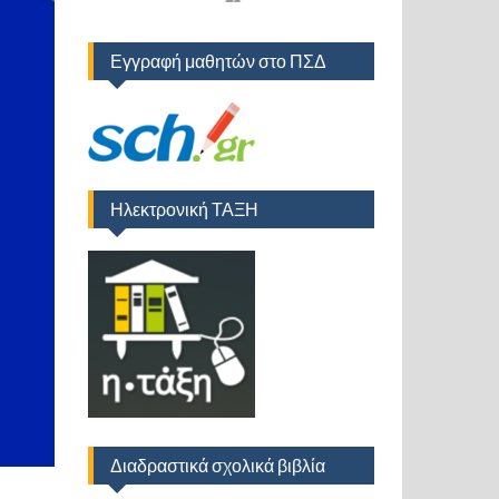
Εγγραφή μαθητών στο ΠΣΔ
Ηλεκτρονική ΤΑΞΗ
Διαδραστικά σχολικά βιβλία