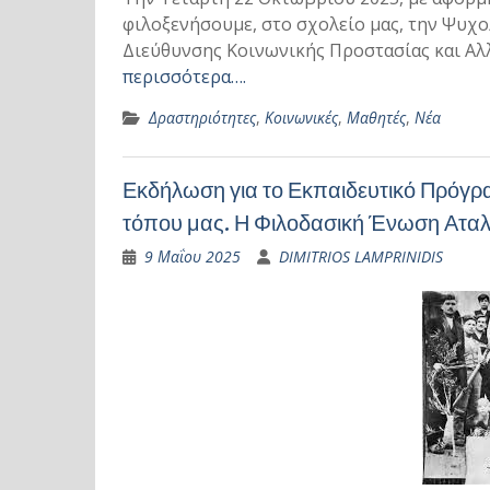
φιλοξενήσουμε, στο σχολείο μας, την Ψυχ
Διεύθυνσης Κοινωνικής Προστασίας και Αλ
περισσότερα….
Δραστηριότητες
,
Κοινωνικές
,
Μαθητές
,
Νέα
Εκδήλωση για το Εκπαιδευτικό Πρόγρα
τόπου μας. Η Φιλοδασική Ένωση Ατα
9 Μαΐου 2025
DIMITRIOS LAMPRINIDIS