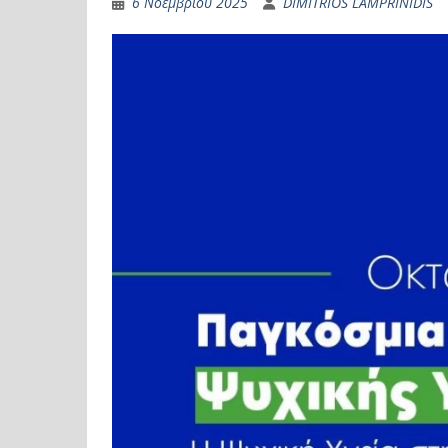
6 Νοεμβρίου 2025
DIMITRIOS LAMPRINIDIS