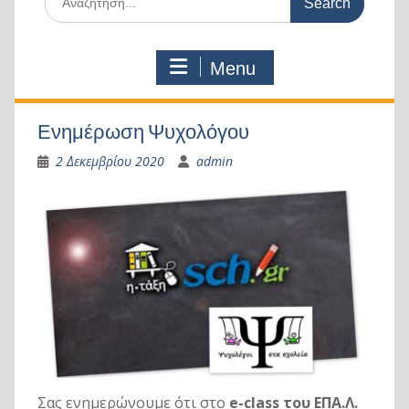
for:
Menu
Ενημέρωση Ψυχολόγου
2 Δεκεμβρίου 2020
admin
Σας ενημερώνουμε ότι στο
e-class
του ΕΠΑ.Λ.