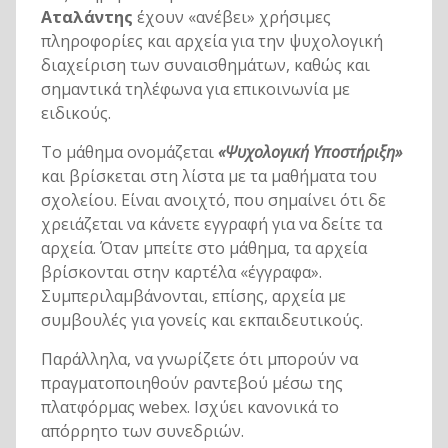
Αταλάντης
έχουν «ανέβει» χρήσιμες
πληροφορίες και αρχεία για την ψυχολογική
διαχείριση των συναισθημάτων, καθώς και
σημαντικά τηλέφωνα για επικοινωνία με
ειδικούς.
Το μάθημα ονομάζεται
«Ψυχολογική Υποστήριξη»
και βρίσκεται στη λίστα με τα μαθήματα του
σχολείου. Είναι ανοιχτό, που σημαίνει ότι δε
χρειάζεται να κάνετε εγγραφή για να δείτε τα
αρχεία. Όταν μπείτε στο μάθημα, τα αρχεία
βρίσκονται στην καρτέλα «έγγραφα».
Συμπεριλαμβάνονται, επίσης, αρχεία με
συμβουλές για γονείς και εκπαιδευτικούς.
Παράλληλα, να γνωρίζετε ότι μπορούν να
πραγματοποιηθούν ραντεβού μέσω της
πλατφόρμας webex. Ισχύει κανονικά το
απόρρητο των συνεδριών.