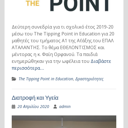
Δεύτερη συνεδρία για τι σχολικό έτος 2019-20
μέσω του The Tipping Point in Education για 20
μαθητές του τμήματος Α1 της Α΄τάξης.του ΕΠΑΛ
ΑΤΑΛΑΝΤΗΣ. Το θέμα ΕΘΕΛΟΝΤΙΣΜΟΣ και
μέντορας η κ. Φαίη Ορφανού. Τα παιδιά
ενημερώθηκαν για την ωφέλεια του
Διαβάστε
περισσότερα….
The Tipping Point in Education
,
Δραστηριότητες
Διατροφή και Υγεία
20 Απριλίου 2020
admin