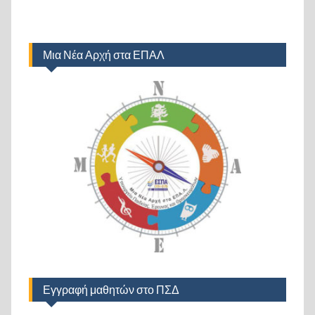
Μια Νέα Αρχή στα ΕΠΑΛ
Εγγραφή μαθητών στο ΠΣΔ