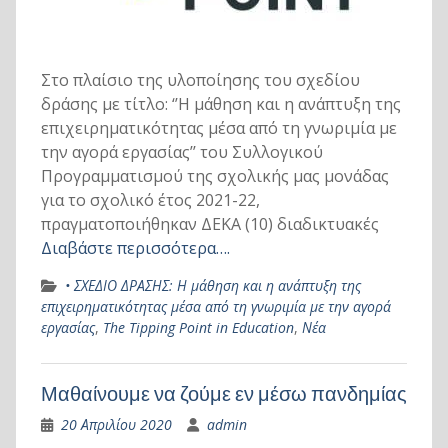
Στο πλαίσιο της υλοποίησης του σχεδίου
δράσης με τίτλο: ‘’Η μάθηση και η ανάπτυξη της
επιχειρηματικότητας μέσα από τη γνωριμία με
την αγορά εργασίας’’ του Συλλογικού
Προγραμματισμού της σχολικής μας μονάδας
για το σχολικό έτος 2021-22,
πραγματοποιήθηκαν ΔΕΚΑ (10) διαδικτυακές
Διαβάστε περισσότερα….
• ΣΧΕΔΙΟ ΔΡΑΣΗΣ: Η μάθηση και η ανάπτυξη της
επιχειρηματικότητας μέσα από τη γνωριμία με την αγορά
εργασίας
,
The Tipping Point in Education
,
Νέα
Μαθαίνουμε να ζούμε εν μέσω πανδημίας
20 Απριλίου 2020
admin