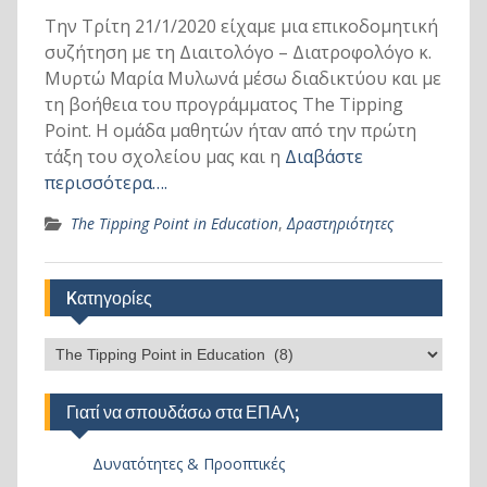
Την Τρίτη 21/1/2020 είχαμε μια επικοδομητική
συζήτηση με τη Διαιτολόγο – Διατροφολόγο κ.
Μυρτώ Μαρία Μυλωνά μέσω διαδικτύου και με
τη βοήθεια του προγράμματος The Tipping
Point. Η ομάδα μαθητών ήταν από την πρώτη
τάξη του σχολείου μας και η
Διαβάστε
περισσότερα….
The Tipping Point in Education
,
Δραστηριότητες
Kατηγορίες
Kατηγορίες
Γιατί να σπουδάσω στα ΕΠΑΛ;
Δυνατότητες & Προοπτικές