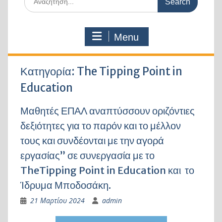
for:
Menu
Κατηγορία:
The Tipping Point in
Education
Μαθητές ΕΠΑΛ αναπτύσσουν οριζόντιες
δεξιότητες για το παρόν και το μέλλον
τους και συνδέονται με την αγορά
εργασίας” σε συνεργασία με το
TheTipping Point in Education και το
Ίδρυμα Μποδοσάκη.
21 Μαρτίου 2024
admin