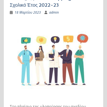
Σχολικό Έτος 2022-23
18 Μαρτίου 2023
admin
Στο πλαίσιο της υλοποίησης του σχεδίου