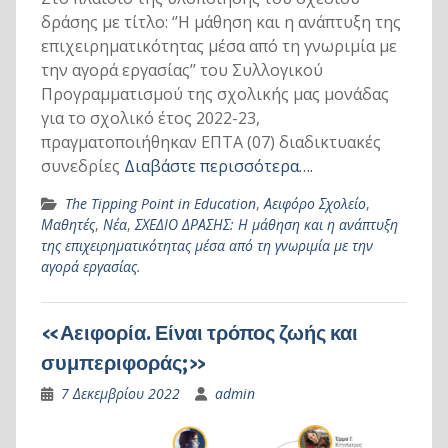
δράσης με τίτλο: ‘’Η μάθηση και η ανάπτυξη της
επιχειρηματικότητας μέσα από τη γνωριμία με
την αγορά εργασίας’’ του Συλλογικού
Προγραμματισμού της σχολικής μας μονάδας
για το σχολικό έτος 2022-23,
πραγματοποιήθηκαν ΕΠΤΑ (07) διαδικτυακές
συνεδρίες
Διαβάστε περισσότερα….
The Tipping Point in Education
,
Αειφόρο Σχολείο
,
Μαθητές
,
Νέα
,
ΣΧΕΔΙΟ ΔΡΑΣΗΣ: Η μάθηση και η ανάπτυξη
της επιχειρηματικότητας μέσα από τη γνωριμία με την
αγορά εργασίας.
«Αειφορία. Είναι τρόπος ζωής και
συμπεριφοράς;»
7 Δεκεμβρίου 2022
admin