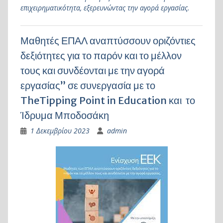
επιχειρηματικότητα, εξερευνώντας την αγορά εργασίας.
Μαθητές ΕΠΑΛ αναπτύσσουν οριζόντιες
δεξιότητες για το παρόν και το μέλλον
τους και συνδέονται με την αγορά
εργασίας” σε συνεργασία με το
TheTipping Point in Education και το
Ίδρυμα Μποδοσάκη
1 Δεκεμβρίου 2023
admin