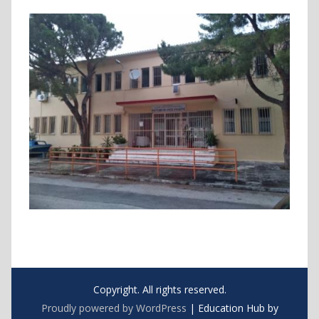
Copyright. All rights reserved.
Proudly powered by WordPress
|
Education Hub by