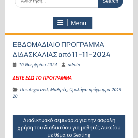
for:
Menu
ΕΒΔΟΜΑΔΙΑΙΟ ΠΡΟΓΡΑΜΜΑ
ΔΙΔΑΣΚΑΛΙΑΣ από 11-11-2024
10 Νοεμβρίου 2024
admin
ΔΕΙΤΕ ΕΔΩ ΤΟ ΠΡΟΓΡΑΜΜΑ
Uncategorized
,
Μαθητές
,
Ωρολόγιο πρόγραμμα 2019-
20
Πλοήγηση
Διαδικτυακό σεμινάριο για την ασφαλή
άρθρων
χρήση του διαδικτύου για μαθητές Λυκείου
με θέμα το Sexting