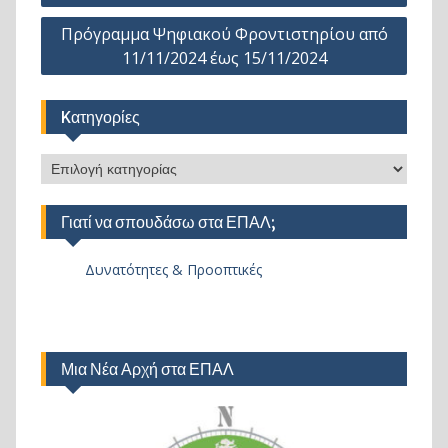
Πρόγραμμα Ψηφιακού Φροντιστηρίου από
11/11/2024 έως 15/11/2024
Kατηγορίες
Kατηγορίες
Γιατί να σπουδάσω στα ΕΠΑΛ;
Δυνατότητες & Προοπτικές
Μια Νέα Αρχή στα ΕΠΑΛ