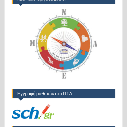
Εγγραφή μαθητών στο ΠΣΔ