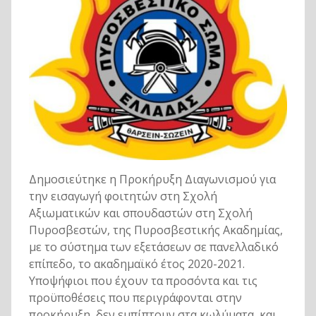
Δημοσιεύτηκε η Προκήρυξη Διαγωνισμού για
την εισαγωγή φοιτητών στη Σχολή
Αξιωματικών και σπουδαστών στη Σχολή
Πυροσβεστών, της Πυροσβεστικής Ακαδημίας,
με το σύστημα των εξετάσεων σε πανελλαδικό
επίπεδο, το ακαδημαϊκό έτος 2020-2021.
Υποψήφιοι που έχουν τα προσόντα και τις
προϋποθέσεις που περιγράφονται στην
προκήρυξη, δεν εμπίπτουν στα κωλύματα και