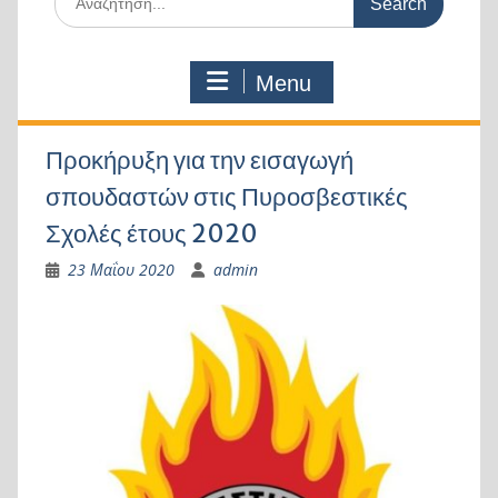
for:
Menu
Προκήρυξη για την εισαγωγή
σπουδαστών στις Πυροσβεστικές
Σχολές έτους 2020
23 Μαΐου 2020
admin