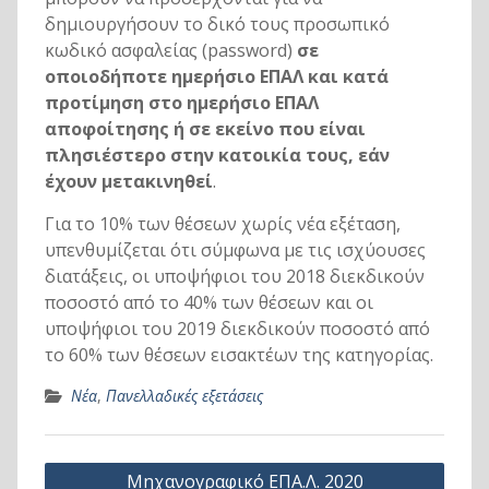
δημιουργήσουν το δικό τους προσωπικό
κωδικό ασφαλείας (password)
σε
οποιοδήποτε ημερήσιο ΕΠΑΛ και κατά
προτίμηση στο ημερήσιο ΕΠΑΛ
αποφοίτησης ή σε εκείνο που είναι
πλησιέστερο στην κατοικία τους, εάν
έχουν μετακινηθεί
.
Για το 10% των θέσεων χωρίς νέα εξέταση,
υπενθυμίζεται ότι σύμφωνα με τις ισχύουσες
διατάξεις, οι υποψήφιοι του 2018 διεκδικούν
ποσοστό από το 40% των θέσεων και οι
υποψήφιοι του 2019 διεκδικούν ποσοστό από
το 60% των θέσεων εισακτέων της κατηγορίας.
Νέα
,
Πανελλαδικές εξετάσεις
Πλοήγηση
Μηχανογραφικό ΕΠΑ.Λ. 2020