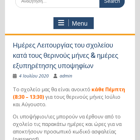
for:
Menu
Ημέρες Λειτουργίας του σχολείου
κατά τους θερινούς μήνες & ημέρες
εξυπηρέτησης υποψηφίων
4 Ιουλίου 2020
admin
Το σχολείο μας θα είναι ανοικτό
κάθε Πέμπτη
(8:30 – 13:30)
για τους θερινούς μήνες Ιούλιο
και Αύγουστο.
Οι υποψήφιοι/ιες μπορούν να έρθουν από το
σχολείο τις παρακάτω ημέρες και ώρες για να
αποκτήσουν προσωπικό κωδικό ασφαλείας
(password).