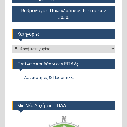
άρθρων
Βαθμολογίες Πανελλαδικών Εξετάσεων
2020.
Kατηγορίες
Kατηγορίες
Γιατί να σπουδάσω στα ΕΠΑΛ;
Δυνατότητες & Προοπτικές
Μια Νέα Αρχή στα ΕΠΑΛ