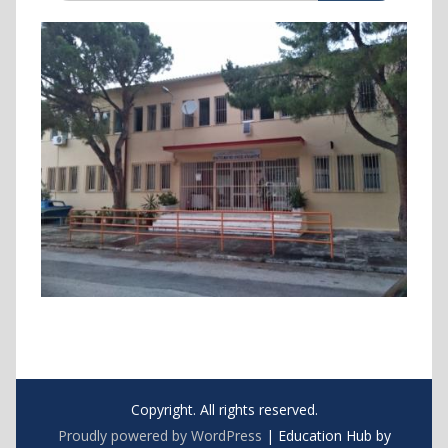
Copyright. All rights reserved.
Proudly powered by WordPress
|
Education Hub by