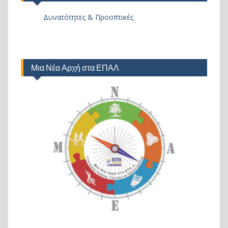
Δυνατότητες & Προοπτικές
Μια Νέα Αρχή στα ΕΠΑΛ