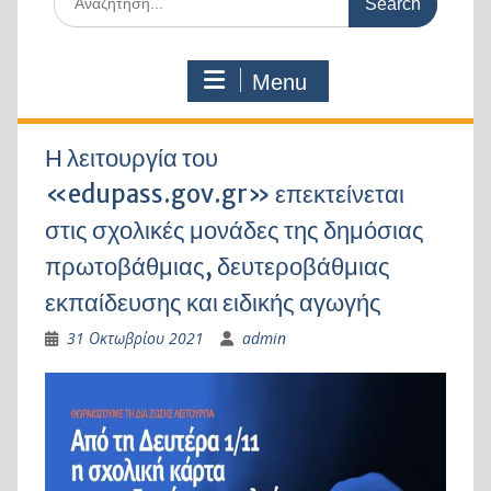
for:
Menu
Η λειτουργία του
«edupass.gov.gr» επεκτείνεται
στις σχολικές μονάδες της δημόσιας
πρωτοβάθμιας, δευτεροβάθμιας
εκπαίδευσης και ειδικής αγωγής
31 Οκτωβρίου 2021
admin