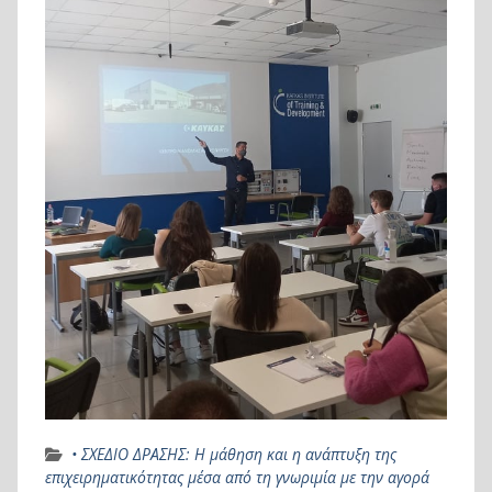
• ΣΧΕΔΙΟ ΔΡΑΣΗΣ: Η μάθηση και η ανάπτυξη της
επιχειρηματικότητας μέσα από τη γνωριμία με την αγορά