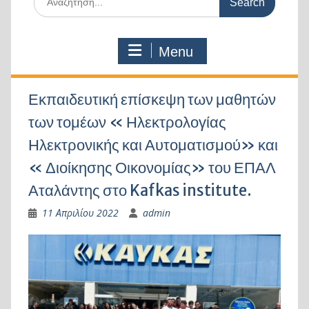
for:
Menu
Εκπαιδευτική επίσκεψη των μαθητών
των τομέων « Ηλεκτρολογίας
Ηλεκτρονικής και Αυτοματισμού» και
« Διοίκησης Οικονομίας» του ΕΠΑΛ
Αταλάντης στο Kafkas institute.
11 Απριλίου 2022
admin