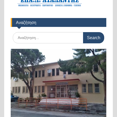
Αναζήτηση
Search
for: