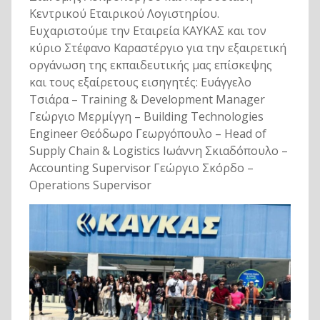
Κεντρικού Εταιρικού Λογιστηρίου.
Ευχαριστούμε την Εταιρεία ΚΑΥΚΑΣ και τον
κύριο Στέφανο Καραστέργιο για την εξαιρετική
οργάνωση της εκπαιδευτικής μας επίσκεψης
και τους εξαίρετους εισηγητές: Ευάγγελο
Τσιάρα – Training & Development Manager
Γεώργιο Μερμίγγη – Building Technologies
Engineer Θεόδωρο Γεωργόπουλο – Head of
Supply Chain & Logistics Ιωάννη Σκιαδόπουλο –
Accounting Supervisor Γεώργιο Σκόρδο –
Operations Supervisor