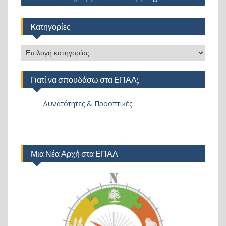
Kατηγορίες
Kατηγορίες
Γιατί να σπουδάσω στα ΕΠΑΛ;
Δυνατότητες & Προοπτικές
Μια Νέα Αρχή στα ΕΠΑΛ