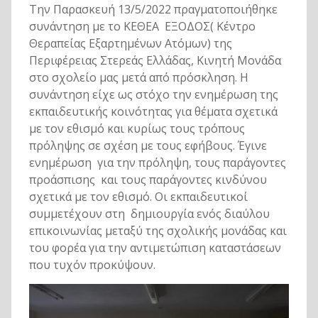
Την Παρασκευή 13/5/2022 πραγματοποιήθηκε
συνάντηση με το ΚΕΘΕΑ ΕΞΟΔΟΣ( Κέντρο
Θεραπείας Εξαρτημένων Ατόμων) της
Περιφέρειας Στερεάς Ελλάδας, Κινητή Μονάδα
στο σχολείο μας μετά από πρόσκληση. Η
συνάντηση είχε ως στόχο την ενημέρωση της
εκπαιδευτικής κοινότητας για θέματα σχετικά
με τον εθισμό και κυρίως τους τρόπους
πρόληψης σε σχέση με τους εφήβους. Έγινε
ενημέρωση για την πρόληψη, τους παράγοντες
προάσπισης και τους παράγοντες κινδύνου
σχετικά με τον εθισμό. Οι εκπαιδευτικοί
συμμετέχουν στη δημιουργία ενός διαύλου
επικοινωνίας μεταξύ της σχολικής μονάδας και
του φορέα για την αντιμετώπιση καταστάσεων
που τυχόν προκύψουν.