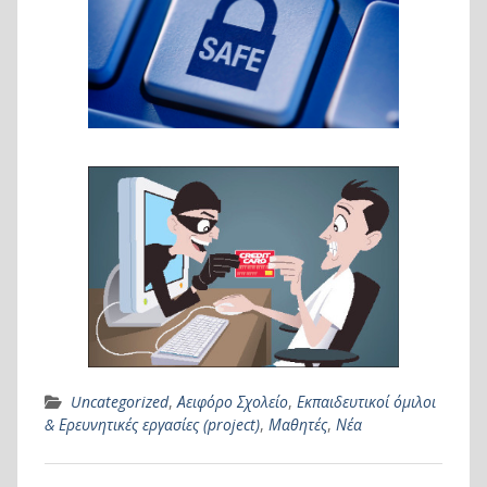
Uncategorized
,
Αειφόρο Σχολείο
,
Εκπαιδευτικοί όμιλοι
& Ερευνητικές εργασίες (project)
,
Μαθητές
,
Νέα