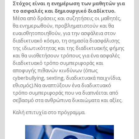
Στόχος είναι η ενημέρωση των μαθητών για
το ασφαλές και δημιουργικό διαδίκτυο.
Μέσα από δράσεις και συζητήσεις οι μαθητές,
θα ενημερωθούν, προβληματιστούν και θα
ευαισθητοποιηθούν, για την ασφάλεια στον
διαδικτυακό κόσμο, τη σημασία διασφάλισης
της ιδιωτικότητας και της διαδικτυακής φήμης
και θα υιοθετήσουν τρόπους για ένα ασφαλές
διαδικτυακό τρόπο συμπεριφοράς και
αποφυγής πιθανών κινδύνων (όπως
cyberbullying, sexting, διαδικτυακά παιχνίδια,
εθισμός).Να αναπτύξουν ένα διαδικτυακό
τρόπο συμπεριφοράς που να διαπνέεται από
σεβασμό στα ανθρώπινα δικαιώματα και αξίες.
Καλή επιτυχία στο πρόγραμμα.