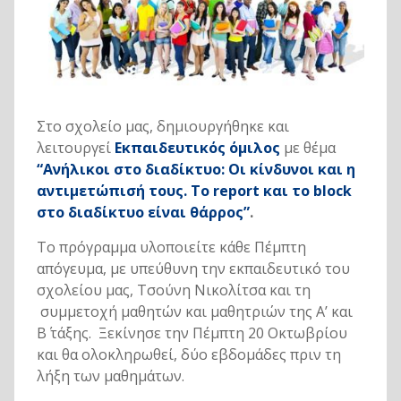
Στο σχολείο μας, δημιουργήθηκε και
λειτουργεί
Εκπαιδευτικός όμιλος
με θέμα
“Ανήλικοι στο διαδίκτυο: Οι κίνδυνοι και η
αντιμετώπισή τους.
To report και το block
στο διαδίκτυο είναι θάρρος”
.
Το πρόγραμμα υλοποιείτε κάθε Πέμπτη
απόγευμα, με υπεύθυνη την εκπαιδευτικό του
σχολείου μας, Τσούνη Νικολίτσα και τη
συμμετοχή μαθητών και μαθητριών της Α’ και
Β΄ τάξης. Ξεκίνησε την Πέμπτη 20 Οκτωβρίου
και θα ολοκληρωθεί, δύο εβδομάδες πριν τη
λήξη των μαθημάτων.