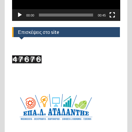
00:00
00:45
Επισκέψεις στο site