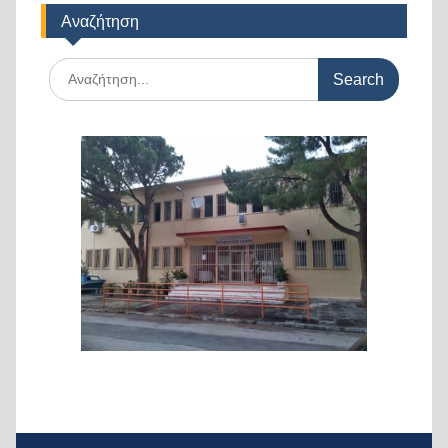
Αναζήτηση
Search
for: