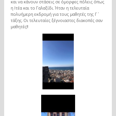
και να κάνουν στάσεις σε όμορφες πόλεις όπως
η Ιτέα και το Γαλαξίδι. Ήταν η τελευταία
πολυήμερη εκδρομή για τους μαθητές της Γ΄
τάξης. Οι τελευταίες ξέγνοιαστες διακοπές σαν
μαθητές!!