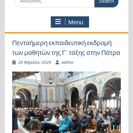
for:
Menu
Πενταήμερη εκπαιδευτική εκδρομή
των μαθητών της Γ΄ τάξης στην Πάτρα
20 Απριλίου 2020
admin