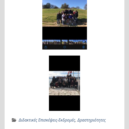
Διδακτικές Επισκέψεις-Εκδρομές
,
Δραστηριότητες