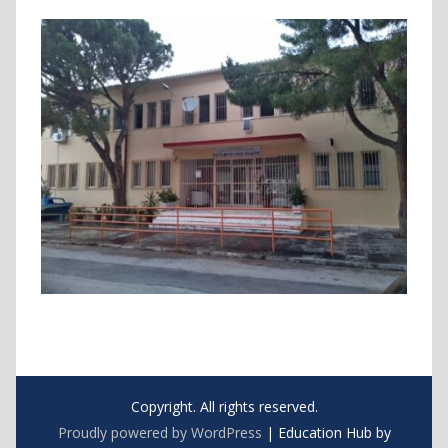
Copyright. All rights reserved.
Proudly powered by WordPress
|
Education Hub by