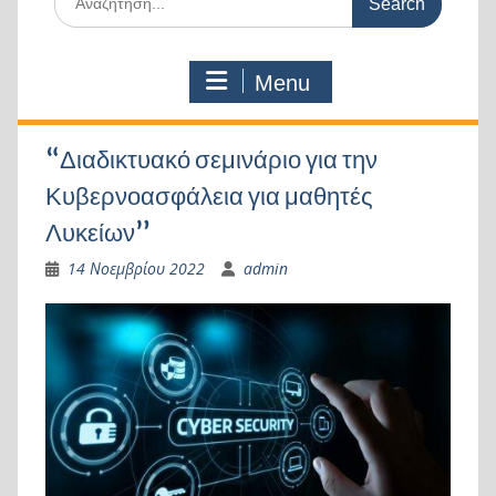
for:
Menu
“Διαδικτυακό σεμινάριο για την
Κυβερνοασφάλεια για μαθητές
Λυκείων”
14 Νοεμβρίου 2022
admin