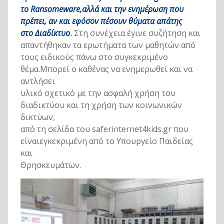
το Ransomeware,αλλά και την ενημέρωση που
πρέπει, αν και εφόσον πέσουν θύματα απάτης
στο Διαδίκτυο
.
Στη συνέχεια έγινε συζήτηση και
απαντήθηκαν τα ερωτήματα των μαθητών από
τους ειδικούς πάνω στο συγκεκριμένο
θέμα.Μπορεί ο καθένας να ενημερωθεί και να
αντλήσει
υλικό σχετικό με την ασφαλή χρήση του
διαδικτύου και τη χρήση των κοινωνικών
δικτύων,
από τη σελίδα του saferinternet4kids.gr που
είναιεγκεκριμένη από το Υπουργείο Παιδείας
και
Θρησκευμάτων.