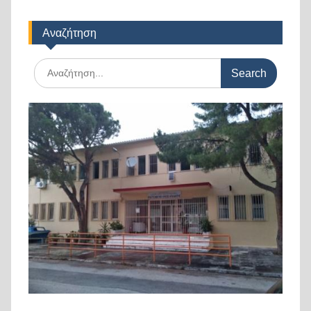
Αναζήτηση
Search
for: