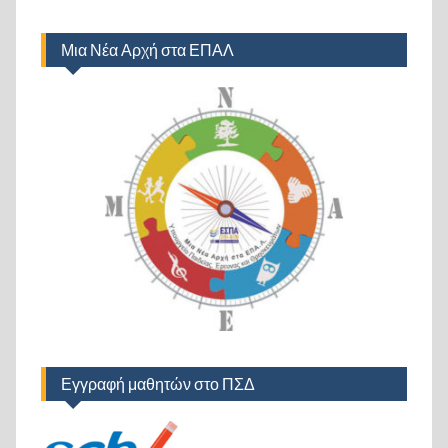
Μια Νέα Αρχή στα ΕΠΑΛ
Εγγραφή μαθητών στο ΠΣΔ