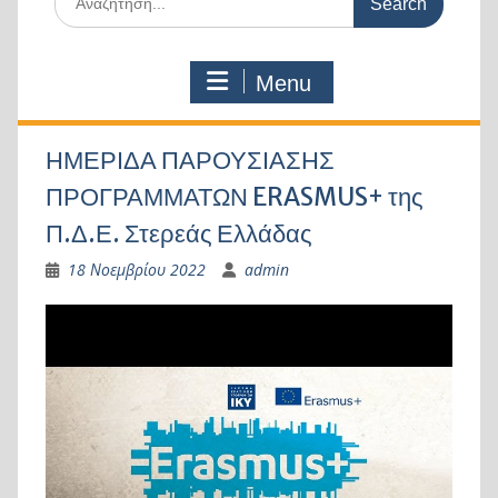
for:
Menu
ΗΜΕΡΙΔΑ ΠΑΡΟΥΣΙΑΣΗΣ
ΠΡΟΓΡΑΜΜΑΤΩΝ ERASMUS+ της
Π.Δ.Ε. Στερεάς Ελλάδας
18 Νοεμβρίου 2022
admin