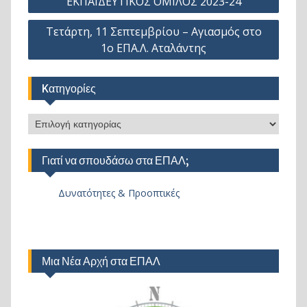
ΕΚΠΑΙΔΕΥΤΙΚΟΣ ΟΜIΛΟΣ 2023-24
άρθρων
Τετάρτη, 11 Σεπτεμβρίου – Αγιασμός στο
1ο ΕΠΑ.Λ. Αταλάντης
Kατηγορίες
Kατηγορίες
Γιατί να σπουδάσω στα ΕΠΑΛ;
Δυνατότητες & Προοπτικές
Μια Νέα Αρχή στα ΕΠΑΛ