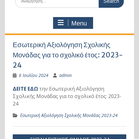
for:
Menu
Εσωτερική Αξιολόγηση Σχολικής
Μονάδας για το σχολικό έτος: 2023-
24
6 Ιουλίου 2024
admin
ΔΕΙΤΕ ΕΔΩ
την Εσωτερική Αξιολόγηση
Σχολικής Μονάδας για το σχολικό έτος: 2023-
24
Εσωτερική Αξιολόγηση Σχολικής Μονάδας 2023-24
Πλοήγηση