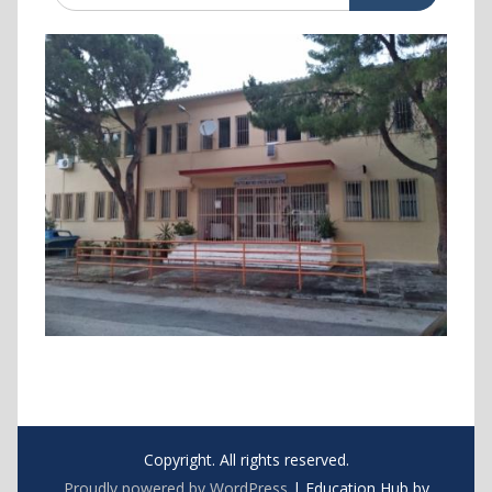
Copyright. All rights reserved.
Proudly powered by WordPress
|
Education Hub by