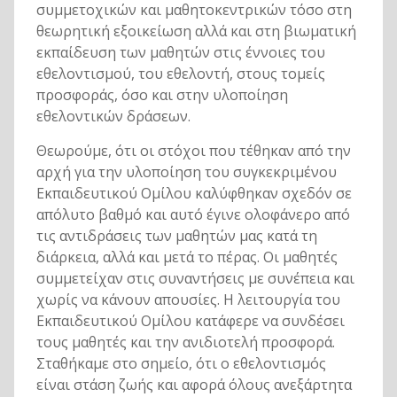
συμμετοχικών και μαθητοκεντρικών τόσο στη
θεωρητική εξοικείωση αλλά και στη βιωματική
εκπαίδευση των μαθητών στις έννοιες του
εθελοντισμού, του εθελοντή, στους τομείς
προσφοράς, όσο και στην υλοποίηση
εθελοντικών δράσεων.
Θεωρούμε, ότι οι στόχοι που τέθηκαν από την
αρχή για την υλοποίηση του συγκεκριμένου
Εκπαιδευτικού Ομίλου καλύφθηκαν σχεδόν σε
απόλυτο βαθμό και αυτό έγινε ολοφάνερο από
τις αντιδράσεις των μαθητών μας κατά τη
διάρκεια, αλλά και μετά το πέρας. Οι μαθητές
συμμετείχαν στις συναντήσεις με συνέπεια και
χωρίς να κάνουν απουσίες. Η λειτουργία του
Εκπαιδευτικού Ομίλου κατάφερε να συνδέσει
τους μαθητές και την ανιδιοτελή προσφορά.
Σταθήκαμε στο σημείο, ότι ο εθελοντισμός
είναι στάση ζωής και αφορά όλους ανεξάρτητα