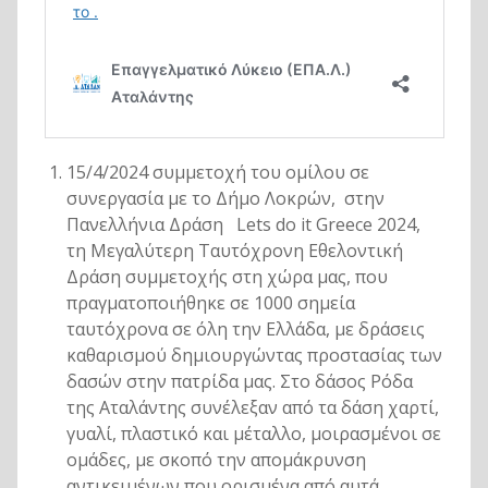
15/4/2024 συμμετοχή του ομίλου σε
συνεργασία με το Δήμο Λοκρών, στην
Πανελλήνια Δράση Lets do it Greece 2024,
τη Μεγαλύτερη Ταυτόχρονη Εθελοντική
Δράση συμμετοχής στη χώρα μας, που
πραγματοποιήθηκε σε 1000 σημεία
ταυτόχρονα σε όλη την Ελλάδα, με δράσεις
καθαρισμού δημιουργώντας προστασίας των
δασών στην πατρίδα μας. Στο δάσος Ρόδα
της Αταλάντης συνέλεξαν από τα δάση χαρτί,
γυαλί, πλαστικό και μέταλλο, μοιρασμένοι σε
ομάδες, με σκοπό την απομάκρυνση
αντικειμένων που ορισμένα από αυτά