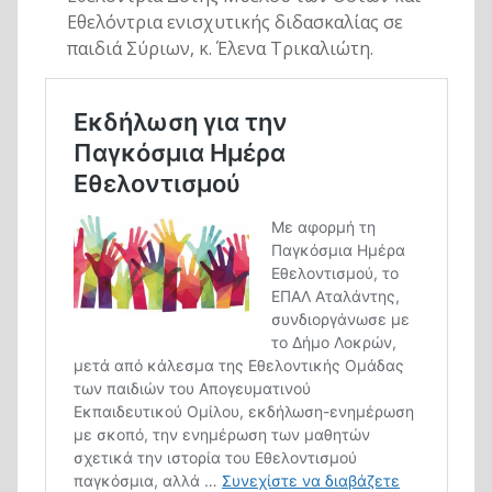
Εθελόντρια ενισχυτικής διδασκαλίας σε
παιδιά Σύριων, κ. Έλενα Τρικαλιώτη.