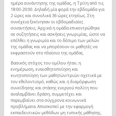
ημέρα συνάντησης της ομάδας, η Τρίτη από τις
18:00-20:00. Δηλαδή μία φορά την εβδομάδα για
2 ώρες και συνολικά 36 ώρες ετησίως. Στη
συνέχεια ξεκίνησαν οι εβδομαδιαίες
συναντήσεις. Αρχικά η ομάδα επικεντρώθηκε
σε συζητήσεις και ασκήσεις γνωριμίας, ώστε να
επέλθει η γνωριμία και το δέσιμο των μελών
της ομάδας και να μπορέσουν οι μαθητές να
εκφραστούν στο πλαίσιο της ομάδας.
Βασικός στόχος του ομίλου ήταν, η
ενημέρωση, ευαισθητοποίηση και
κινητοποίηση των μαθητών/τριών σχετικά με
τον εθελοντισμό, καθώς και η διαμόρφωση
συνείδησης και στάσης ενεργού πολίτη που
αναλαμβάνει δράση, συμμετέχει και
παρεμβαίνει στα σύγχρονα κοινωνικά
προβλήματα. Αποσκοπεί με την εφαρμογή
εκπαιδευτικών μεθόδων μη τυπικής μάθησης,