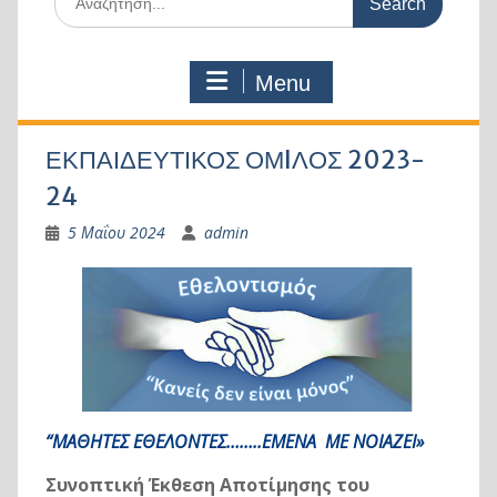
for:
Menu
ΕΚΠΑΙΔΕΥΤΙΚΟΣ ΟΜIΛΟΣ 2023-
24
5 Μαΐου 2024
admin
“ΜΑΘΗΤΕΣ ΕΘΕΛΟΝΤΕΣ……..ΕΜΕΝΑ ΜΕ ΝΟΙΑΖΕΙ»
Συνοπτική Έκθεση Αποτίμησης του