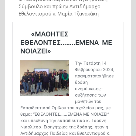
Σύμβουλο και πρώην Αντιδήμαρχο
Εθελοντισμού κ. Μαρία Τζανακάκη.