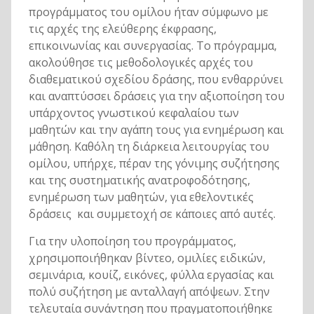
προγράμματος του ομίλου ήταν σύμφωνο με
τις αρχές της ελεύθερης έκφρασης,
επικοινωνίας και συνεργασίας. Το πρόγραμμα,
ακολούθησε τις μεθοδολογικές αρχές του
διαθεματικού σχεδίου δράσης, που ενθαρρύνει
και αναπτύσσει δράσεις για την αξιοποίηση του
υπάρχοντος γνωστικού κεφαλαίου των
μαθητών και την αγάπη τους για ενημέρωση και
μάθηση. Καθόλη τη διάρκεια λειτουργίας του
ομίλου, υπήρχε, πέραν της γόνιμης συζήτησης
και της συστηματικής ανατροφοδότησης,
ενημέρωση των μαθητών, για εθελοντικές
δράσεις και συμμετοχή σε κάποιες από αυτές.
Για την υλοποίηση του προγράμματος,
χρησιμοποιήθηκαν βίντεο, ομιλίες ειδικών,
σεμινάρια, κουίζ, εικόνες, φύλλα εργασίας και
πολύ συζήτηση με ανταλλαγή απόψεων. Στην
τελευταία συνάντηση που πραγματοποιήθηκε