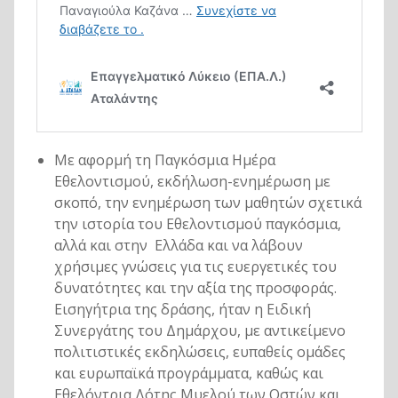
Με αφορμή τη Παγκόσμια Ημέρα
Εθελοντισμού, εκδήλωση-ενημέρωση με
σκοπό, την ενημέρωση των μαθητών σχετικά
την ιστορία του Εθελοντισμού παγκόσμια,
αλλά και στην Ελλάδα και να λάβουν
χρήσιμες γνώσεις για τις ευεργετικές του
δυνατότητες και την αξία της προσφοράς.
Εισηγήτρια της δράσης, ήταν η Ειδική
Συνεργάτης του Δημάρχου, με αντικείμενο
πολιτιστικές εκδηλώσεις, ευπαθείς ομάδες
και ευρωπαϊκά προγράμματα, καθώς και
Εθελόντρια Δότης Μυελού των Οστών και